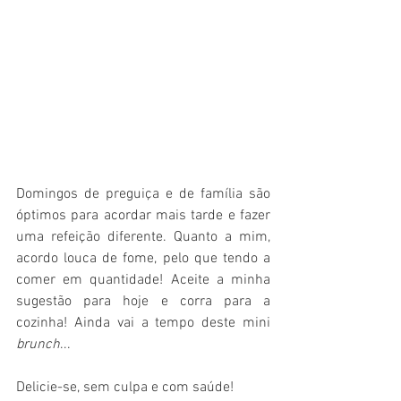
Domingos de preguiça e de família são 
óptimos para acordar mais tarde e fazer 
uma refeição diferente. Quanto a mim, 
acordo louca de fome, pelo que tendo a 
comer em quantidade! Aceite a minha 
sugestão para hoje e corra para a 
cozinha! Ainda vai a tempo deste mini 
brunch
... 
Delicie-se, sem culpa e com saúde! 