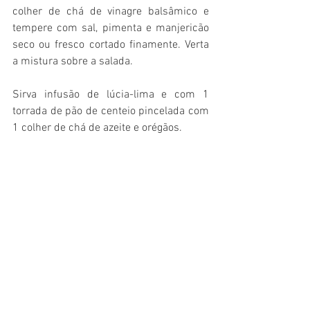
colher de chá de vinagre balsâmico e 
tempere com sal, pimenta e manjericão 
seco ou fresco cortado finamente. Verta 
a mistura sobre a salada.
Sirva infusão de lúcia-lima e com 1 
torrada de pão de centeio pincelada com 
1 colher de chá de azeite e orégãos.