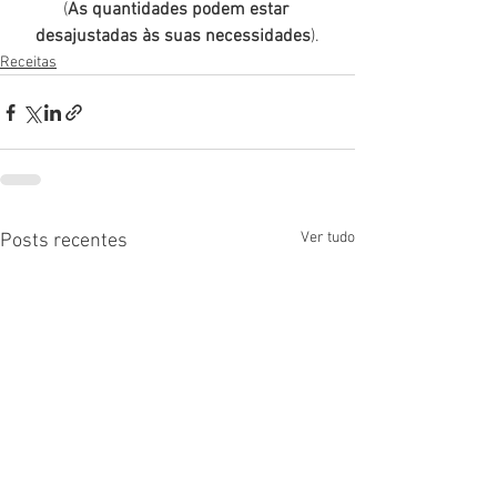
(
As quantidades podem estar 
desajustadas às suas necessidades
).
Receitas
Ver tudo
Posts recentes