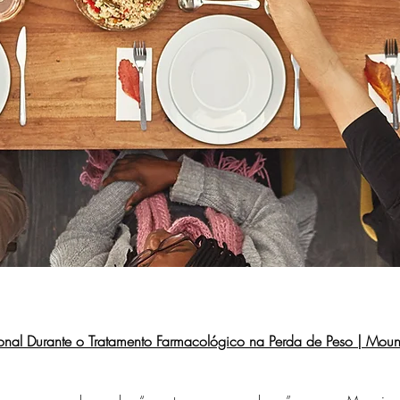
nal Durante o Tratamento Farmacológico na Perda de Peso | Mo