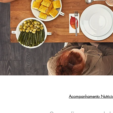
Acompanhamento Nutricio