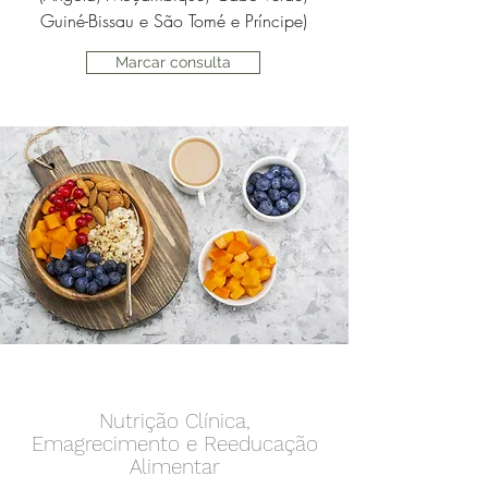
Guiné-Bissau e São Tomé e Príncipe)
Marcar consulta
Nutrição Clínica,
Emagrecimento e Reeducação
Alimentar