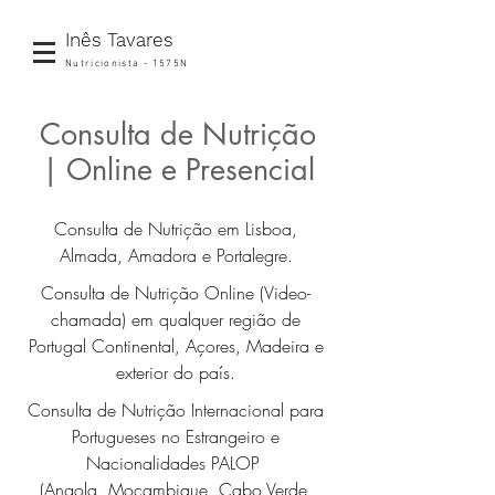
Inês Tavares
Nutricionista - 1575N
Consulta de Nutrição
| Online e Presencial
Consulta de Nutrição em Lisboa,
Almada, Amadora e Portalegre.
Consulta de Nutrição Online (Video-
chamada) em qualquer região de
Portugal Continental, Açores, Madeira e
exterior do país.
Consulta de Nutrição Internacional para
Portugueses no Estrangeiro e
Nacionalidades PALOP
(Angola, Moçambique, Cabo Verde,