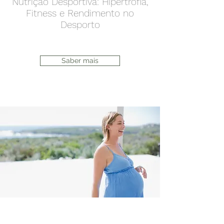
Nutrição Desportiva: Hipertrofia,
Fitness e Rendimento no
Desporto
Saber mais