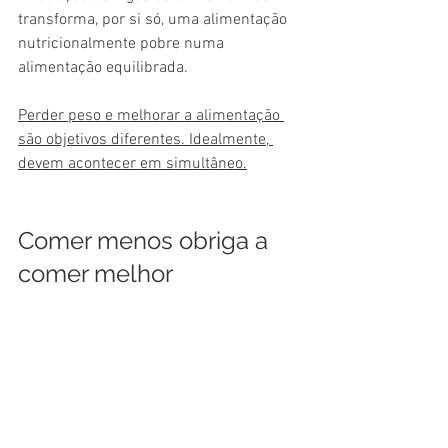
transforma, por si só, uma alimentação 
nutricionalmente pobre numa 
alimentação equilibrada.
Perder peso e melhorar a alimentação 
são objetivos diferentes. Idealmente, 
devem acontecer em simultâneo.
Comer menos obriga a 
comer melhor