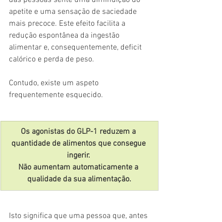
das pessoas sente uma diminuição do 
apetite e uma sensação de saciedade 
mais precoce. Este efeito facilita a 
redução espontânea da ingestão 
alimentar e, consequentemente, deficit 
calórico e perda de peso.
Contudo, existe um aspeto 
frequentemente esquecido. 
Os agonistas do GLP-1 reduzem a 
quantidade de alimentos que consegue 
ingerir. 
Não aumentam automaticamente a 
qualidade da sua alimentação.
Isto significa que uma pessoa que, antes 