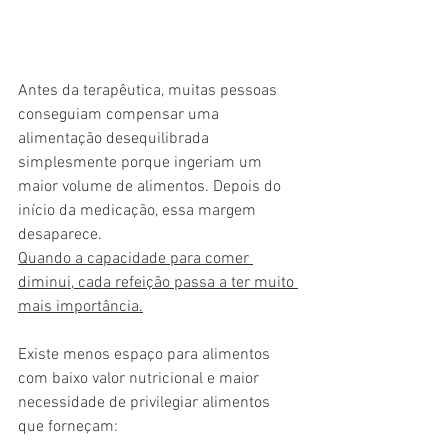
Antes da terapêutica, muitas pessoas 
conseguiam compensar uma 
alimentação desequilibrada 
simplesmente porque ingeriam um 
maior volume de alimentos. Depois do 
início da medicação, essa margem 
desaparece.
Quando a capacidade para comer 
diminui, cada refeição passa a ter muito 
mais importância.
Existe menos espaço para alimentos 
com baixo valor nutricional e maior 
necessidade de privilegiar alimentos 
que forneçam: