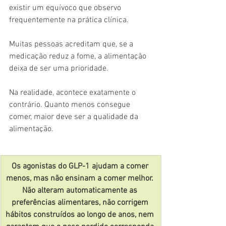
existir um equívoco que observo 
frequentemente na prática clínica.
Muitas pessoas acreditam que, se a 
medicação reduz a fome, a alimentação 
deixa de ser uma prioridade.
Na realidade, acontece exatamente o 
contrário. Quanto menos consegue 
comer, maior deve ser a qualidade da 
alimentação.
Os agonistas do GLP-1 ajudam a comer 
menos, mas não ensinam a comer melhor. 
Não alteram automaticamente as 
preferências alimentares, não corrigem 
hábitos construídos ao longo de anos, nem 