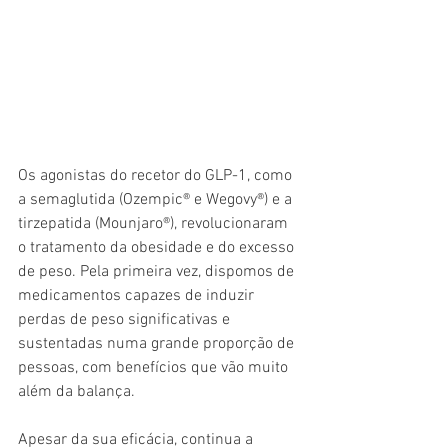
Os agonistas do recetor do GLP-1, como 
a semaglutida (Ozempic® e Wegovy®) e a 
tirzepatida (Mounjaro®), revolucionaram 
o tratamento da obesidade e do excesso 
de peso. Pela primeira vez, dispomos de 
medicamentos capazes de induzir 
perdas de peso significativas e 
sustentadas numa grande proporção de 
pessoas, com benefícios que vão muito 
além da balança.
Apesar da sua eficácia, continua a 