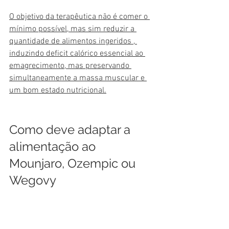
O objetivo da terapêutica não é comer o 
mínimo possível, mas sim reduzir a 
quantidade de alimentos ingeridos , 
induzindo deficit calórico essencial ao 
emagrecimento, mas preservando 
simultaneamente a massa muscular e 
um bom estado nutricional.
Como deve adaptar a 
alimentação ao 
Mounjaro, Ozempic ou 
Wegovy