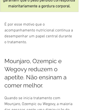
garantem que o peso perdido corresponda 
maioritariamente a gordura corporal.
É por esse motivo que o 
acompanhamento nutricional continua a 
desempenhar um papel central durante 
o tratamento.
Mounjaro, Ozempic e 
Wegovy reduzem o 
apetite. Não ensinam a 
comer melhor.
Quando se inicia tratamento com 
Mounjaro, Ozempic ou Wegovy, a maioria 