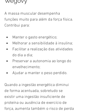
Wegovy
A massa muscular desempenha 
funções muito para além da força física.
Contribui para:
Manter o gasto energético;
Melhorar a sensibilidade à insulina;
Facilitar a realização das atividades 
do dia a dia;
Preservar a autonomia ao longo do 
envelhecimento;
Ajudar a manter o peso perdido.
Quando a ingestão energética diminui 
de forma acentuada, sobretudo se 
existir uma ingestão insuficiente de 
proteína ou ausência de exercício de 
força, aumenta também o risco de perda 