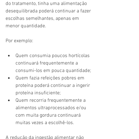
do tratamento, tinha uma alimentação 
desequilibrada poderá continuar a fazer 
escolhas semelhantes, apenas em 
menor quantidade.
Por exemplo:
Quem consumia poucos hortícolas 
continuará frequentemente a 
consumi-los em pouca quantidade;
Quem fazia refeições pobres em 
proteína poderá continuar a ingerir 
proteína insuficiente;
Quem recorria frequentemente a 
alimentos ultraprocessados e/ou 
com muita gordura continuará 
muitas vezes a escolhê-los.
A redução da ingestão alimentar não 