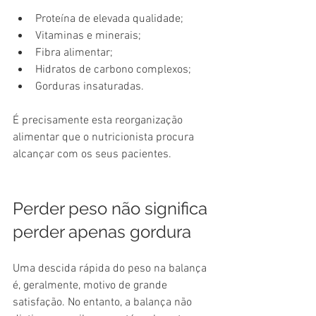
Proteína de elevada qualidade;
Vitaminas e minerais;
Fibra alimentar;
Hidratos de carbono complexos;
Gorduras insaturadas.
É precisamente esta reorganização 
alimentar que o nutricionista procura 
alcançar com os seus pacientes.
Perder peso não significa 
perder apenas gordura
Uma descida rápida do peso na balança 
é, geralmente, motivo de grande 
satisfação. No entanto, a balança não 