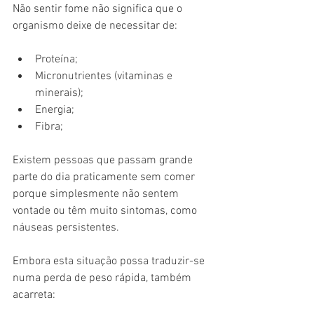
Não sentir fome não significa que o 
organismo deixe de necessitar de:
Proteína;
Micronutrientes (vitaminas e 
minerais);
Energia;
Fibra;
Existem pessoas que passam grande 
parte do dia praticamente sem comer 
porque simplesmente não sentem 
vontade ou têm muito sintomas, como 
náuseas persistentes.
Embora esta situação possa traduzir-se 
numa perda de peso rápida, também 
acarreta: