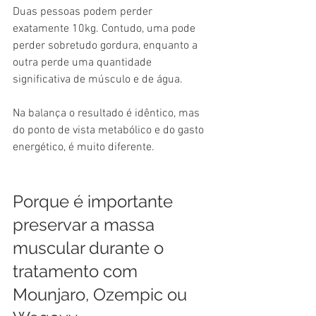
Duas pessoas podem perder 
exatamente 10kg. Contudo, uma pode 
perder sobretudo gordura, enquanto a 
outra perde uma quantidade 
significativa de músculo e de água.
Na balança o resultado é idêntico, mas 
do ponto de vista metabólico e do gasto 
energético, é muito diferente.
Porque é importante 
preservar a massa 
muscular durante o 
tratamento com 
Mounjaro, Ozempic ou 