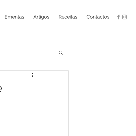
Ementas
Artigos
Receitas
Contactos
e