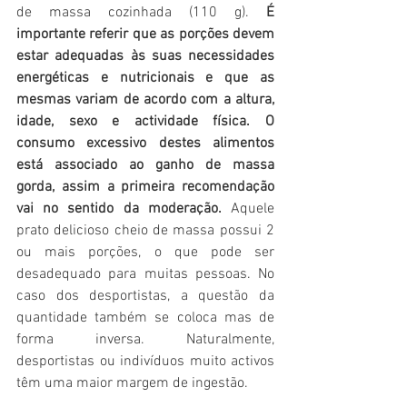
de massa cozinhada (110 g). 
É 
importante referir que as porções devem 
estar adequadas às suas necessidades 
energéticas e nutricionais e que as 
mesmas variam de acordo com a altura, 
idade, sexo e actividade física. O 
consumo excessivo destes alimentos 
está associado ao ganho de massa 
gorda, assim a primeira recomendação 
vai no sentido da moderação. 
Aquele 
prato delicioso cheio de massa possui 2 
ou mais porções, o que pode ser 
desadequado para muitas pessoas. No 
caso dos desportistas, a questão da 
quantidade também se coloca mas de 
forma inversa. Naturalmente, 
desportistas ou indivíduos muito activos 
têm uma maior margem de ingestão.