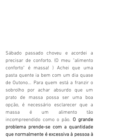
Sábado passado choveu e acordei a 
precisar de conforto. (O meu "alimento 
conforto" é massa! ) Achei que uma 
pasta quente ia bem com um dia quase 
de Outono... Para quem está a franzir o 
sobrolho por achar absurdo que um 
prato de massa possa ser uma boa 
opção, é necessário esclarecer que a 
massa é um alimento tão 
incompreendido como o pão. 
O grande 
problema prende-se com a quantidade 
que normalmente é excessiva à pessoa à 