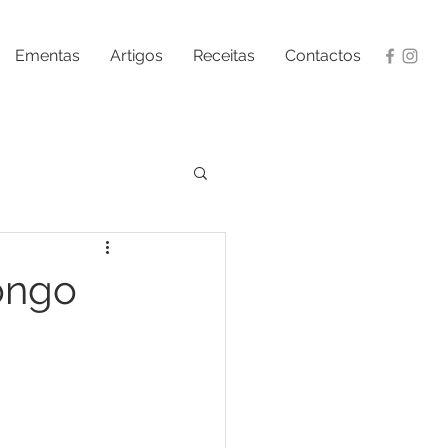
Ementas
Artigos
Receitas
Contactos
ongo