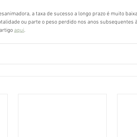
sanimadora, a taxa de sucesso a longo prazo é muito baixa.
otalidade ou parte o peso perdido nos anos subsequentes à
artigo 
aqui
.