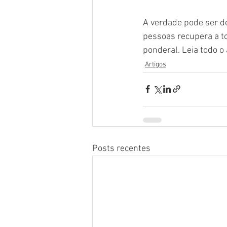
A verdade pode ser de
pessoas recupera a t
ponderal. Leia todo o 
Artigos
Posts recentes