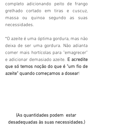
completo adicionando peito de frango 
grelhado cortado em tiras e cuscuz, 
massa ou quinoa segundo as suas 
necessidades.
*O azeite é uma óptima gordura, mas não 
deixa de ser uma gordura. Não adianta 
comer mais hortícolas para "emagrecer" 
e adicionar demasiado azeite. 
E acredite 
que só temos noção do que é "um fio de 
azeite" quando começamos a dosear
! 
(As quantidades podem  estar 
desadequadas às suas necessidades.)