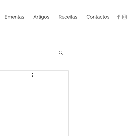
Ementas
Artigos
Receitas
Contactos