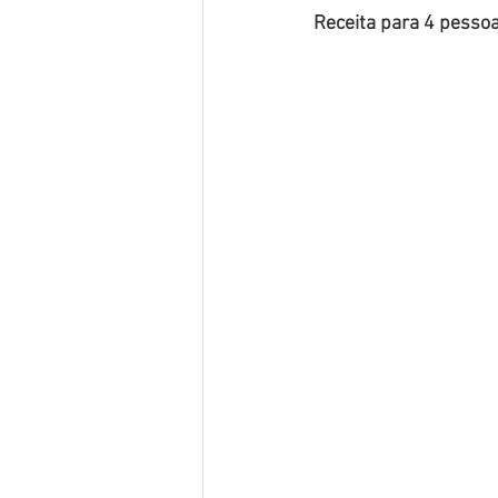
Receita para 4 pesso