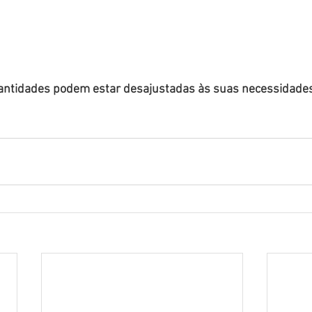
antidades podem estar desajustadas às suas necessidades