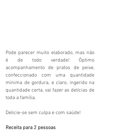
Pode parecer muito elaborado, mas não 
é de todo verdade! Óptimo 
acompanhamento de pratos de peixe, 
confeccionado com uma quantidade 
mínima de gordura, e claro, ingerido na 
quantidade certa, vai fazer as delícias de 
toda a família. 
Delicie-se sem culpa e com saúde!
Receita para 2 pessoas