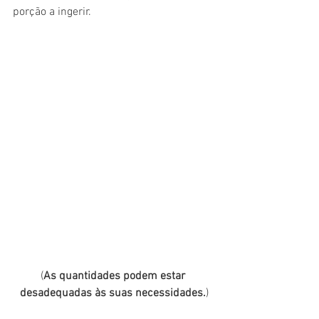
porção a ingerir.
(
As quantidades podem estar 
desadequadas às suas necessidades.
)