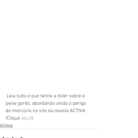
 Leia tudo o que tenho a dizer sobre o 
peixe gordo, abordando ainda o perigo 
do mercúrio no site da revista ACTIVA. 
(Clique 
aqui
!)
Artigos