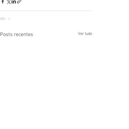
Ver tudo
Posts recentes