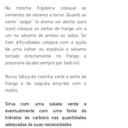
Na mesma frigideira coloque as 
sementes de sésamo a torrar. Quanto as 
sentir “pegar” (o aroma vai alertar para 
isso!) coloque os peitos de frango um a 
um no sésamo de ambos os lados. Se 
tiver dificuldades coloque com a ajuda 
de uma colher ou espátula o sésamo 
torrado directamente no frango e 
pressione (acabo sempre por fazê-lo!). 
Numa tábua de cozinha corte o peito de 
frango e de seguida emprate com o 
molho. 
Sirva com uma salada verde e 
eventualmente com uma fonte de 
hidratos de carbono nas quantidades 
adequadas às suas necessidades
. 