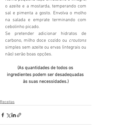
o azeite e a mostarda, temperando com 
sal e pimenta a gosto. Envolva o molho 
na salada e emprate terminando com 
cebolinho picado.
Se pretender adicionar hidratos de 
carbono, milho doce cozido ou 
croutons
simples sem azeite ou ervas (integrais ou 
não) serão boas opções.
(As quantidades de todos os 
ingredientes podem ser desadequadas 
às suas necessidades.)
Receitas