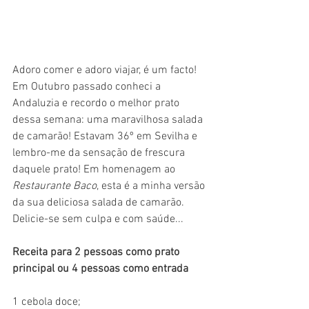
Adoro comer e adoro viajar, é um facto! 
Em Outubro passado conheci a 
Andaluzia e recordo o melhor prato 
dessa semana: uma maravilhosa salada 
de camarão! Estavam 36º em Sevilha e 
lembro-me da sensação de frescura 
daquele prato! Em homenagem ao 
Restaurante Baco
, esta é a minha versão 
da sua deliciosa salada de camarão. 
Delicie-se sem culpa e com saúde... 
Receita para 2 pessoas como prato 
principal ou 4 pessoas como entrada
1 cebola doce;