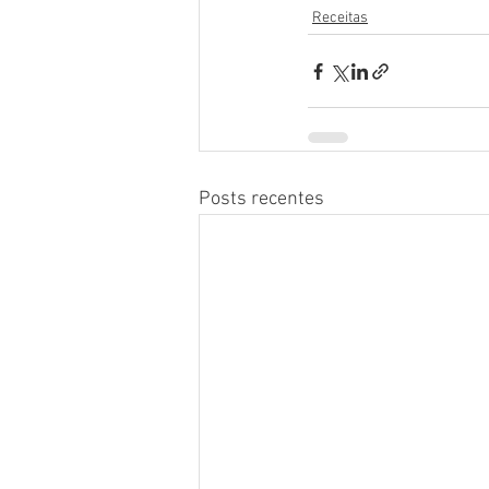
Receitas
Posts recentes