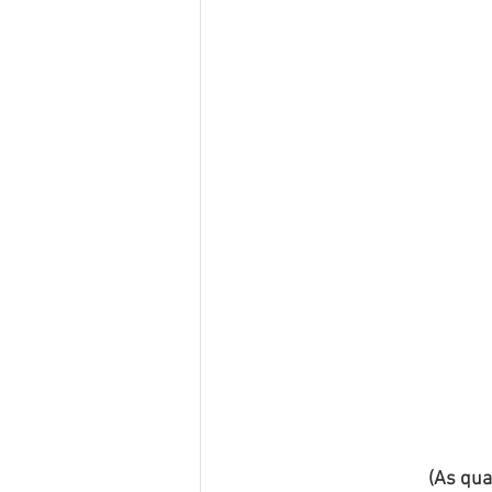
(As qu