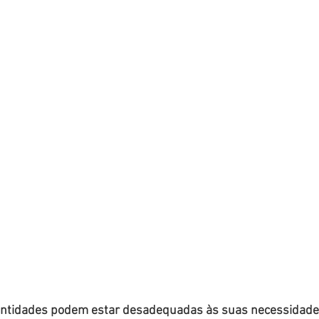
antidades podem estar desadequadas às suas necessidade