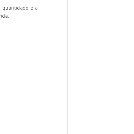
 quantidade e a 
ida. 