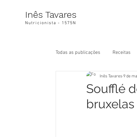
Inês Tavares
Nutricionista - 1575N
Todas as publicações
Receitas
Inês Tavares
9 de ma
Soufflé 
bruxelas