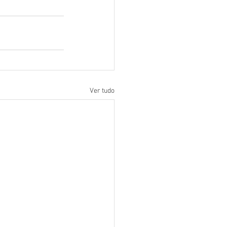
Ver tudo